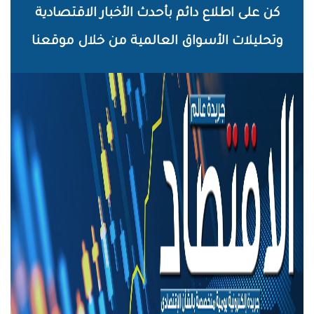
خطي
كن على اطلاع دائم بأحدث الأخبار الاقتصادية
لى
وتحليلات الأسواق العالمية من خلال موقعنا
لمحتوى
لرئيسي