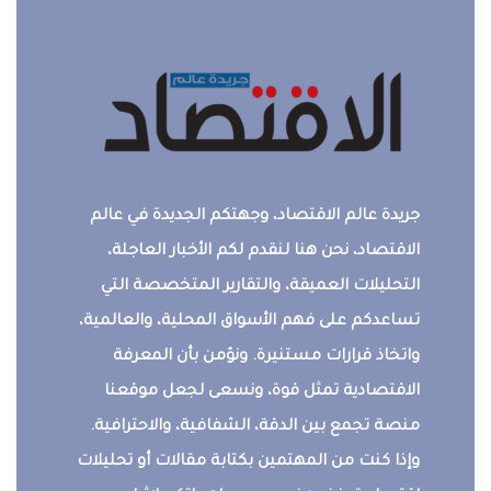
جريدة عالم الاقتصاد، وجهتكم الجديدة في عالم
الاقتصاد، نحن هنا لنقدم لكم الأخبار العاجلة،
التحليلات العميقة، والتقارير المتخصصة التي
تساعدكم على فهم الأسواق المحلية، والعالمية،
واتخاذ قرارات مستنيرة. ونؤمن بأن المعرفة
الاقتصادية تمثل قوة، ونسعى لجعل موقعنا
منصة تجمع بين الدقة، الشفافية، والاحترافية.
وإذا كنت من المهتمين بكتابة مقالات أو تحليلات