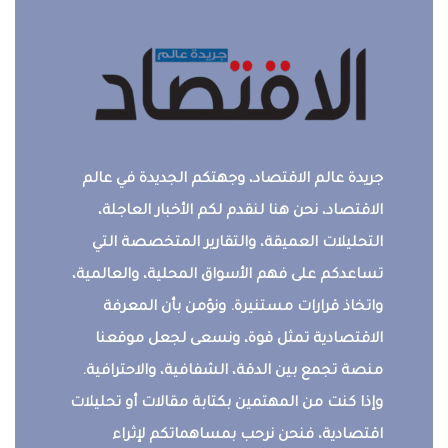
جريدة عالم الاقتصاد، وجهتكم الجديدة في عالم
الاقتصاد، نحن هنا لنقدم لكم الأخبار العاجلة،
التحليلات العميقة، والتقارير المتخصصة التي
تساعدكم على فهم الأسواق المحلية، والعالمية،
واتخاذ قرارات مستنيرة. ونؤمن بأن المعرفة
الاقتصادية تمثل قوة، ونسعى لجعل موقعنا
منصة تجمع بين الدقة، الشفافية، والاحترافية.
وإذا كنت من المهتمين بكتابة مقالات أو تحليلات
اقتصادية، فنحن نرحب بمساهماتكم لإثراء