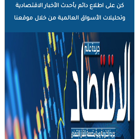
خطي
كن على اطلاع دائم بأحدث الأخبار الاقتصادية
لى
وتحليلات الأسواق العالمية من خلال موقعنا
لمحتوى
لرئيسي