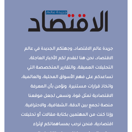
جريدة عالم الاقتصاد، وجهتكم الجديدة في عالم
الاقتصاد، نحن هنا لنقدم لكم الأخبار العاجلة،
التحليلات العميقة، والتقارير المتخصصة التي
تساعدكم على فهم الأسواق المحلية، والعالمية،
واتخاذ قرارات مستنيرة. ونؤمن بأن المعرفة
الاقتصادية تمثل قوة، ونسعى لجعل موقعنا
منصة تجمع بين الدقة، الشفافية، والاحترافية.
وإذا كنت من المهتمين بكتابة مقالات أو تحليلات
اقتصادية، فنحن نرحب بمساهماتكم لإثراء