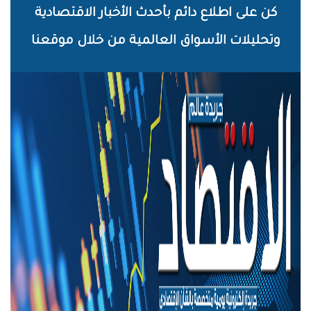
خطي
كن على اطلاع دائم بأحدث الأخبار الاقتصادية
لى
وتحليلات الأسواق العالمية من خلال موقعنا
لمحتوى
لرئيسي