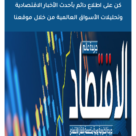
خطي
كن على اطلاع دائم بأحدث الأخبار الاقتصادية
لى
وتحليلات الأسواق العالمية من خلال موقعنا
لمحتوى
لرئيسي