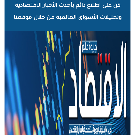
خطي
كن على اطلاع دائم بأحدث الأخبار الاقتصادية
لى
وتحليلات الأسواق العالمية من خلال موقعنا
لمحتوى
لرئيسي