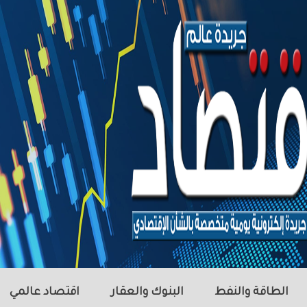
الطاقة والنفط
البنوك والعقار
اقتصاد عالمي