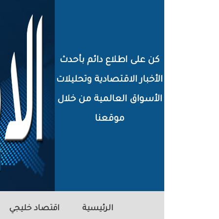
خطي
لى
لمحتوى
كن على اطلاع دائم بأحدث
لرئيسي
الأخبار الاقتصادية وتحليلات
الأسواق العالمية من خلال
موقعنا
الرئيسية
اقتصاد خليجي