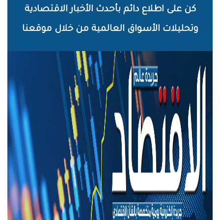
خطي
كن على اطلاع دائم بأحدث الأخبار الاقتصادية
لى
وتحليلات الأسواق العالمية من خلال موقعنا
لمحتوى
لرئيسي