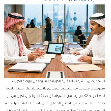
جريدة عالم الاقتصاد
يونيو 28, 2026