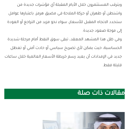
ويترقب المستثمرون خلال الأيام المقبلة أي مؤشرات جديدة من
واشنطن أو طهران أو حركة الملاحة في مضيق هرمز، باعتبارها عوامل
ستحدد الاتجاه المقبل للأسعار، سواء نحو مزيد من التراجع أو العودة
إلى موجة صعود جديدة.
وفي ظل هذا المشهد المعقد، تبقى سوق النفط أمام مرحلة شديدة
الحساسية، حيث يمكن لأي تصريح سياسي أو حادث أمني أو تعطل
جديد في الإمدادات أن يعيد رسم خريطة الأسعار العالمية خلال ساعات
قليلة فقط.
مقالات ذات صلة