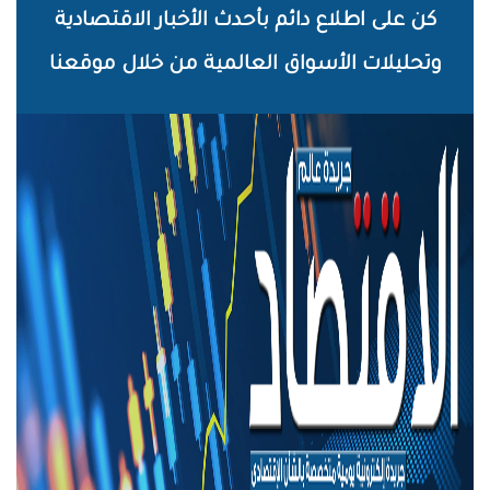
خطي
كن على اطلاع دائم بأحدث الأخبار الاقتصادية
لى
وتحليلات الأسواق العالمية من خلال موقعنا
لمحتوى
لرئيسي