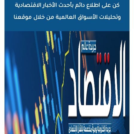
خطي
كن على اطلاع دائم بأحدث الأخبار الاقتصادية
لى
وتحليلات الأسواق العالمية من خلال موقعنا
لمحتوى
لرئيسي