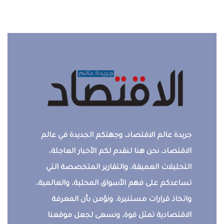
جريدة عالم الاقتصاد، وجهتكم الجديدة في عالم
الاقتصاد، نحن هنا لنقدم لكم الأخبار العاجلة،
التحليلات العميقة، والتقارير المتخصصة التي
تساعدكم على فهم الأسواق المحلية، والعالمية،
واتخاذ قرارات مستنيرة. ونؤمن بأن المعرفة
الاقتصادية تمثل قوة، ونسعى لجعل موقعنا