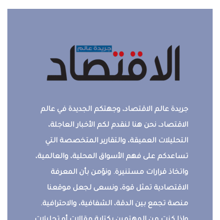
جريدة عالم الاقتصاد، وجهتكم الجديدة في عالم
الاقتصاد، نحن هنا لنقدم لكم الأخبار العاجلة،
التحليلات العميقة، والتقارير المتخصصة التي
تساعدكم على فهم الأسواق المحلية، والعالمية،
واتخاذ قرارات مستنيرة. ونؤمن بأن المعرفة
الاقتصادية تمثل قوة، ونسعى لجعل موقعنا
منصة تجمع بين الدقة، الشفافية، والاحترافية.