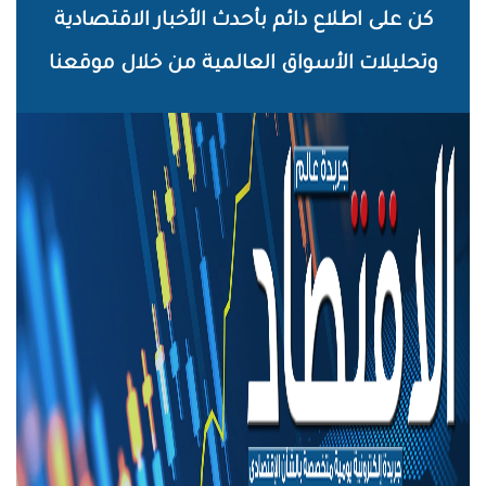
خطي
كن على اطلاع دائم بأحدث الأخبار الاقتصادية
لى
وتحليلات الأسواق العالمية من خلال موقعنا
لمحتوى
لرئيسي