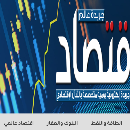
الطاقة والنفط
البنوك والعقار
اقتصاد عالمي