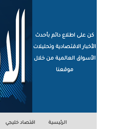
خطي
لى
لمحتوى
كن على اطلاع دائم بأحدث
لرئيسي
الأخبار الاقتصادية وتحليلات
الأسواق العالمية من خلال
موقعنا
الرئيسية
اقتصاد خليجي