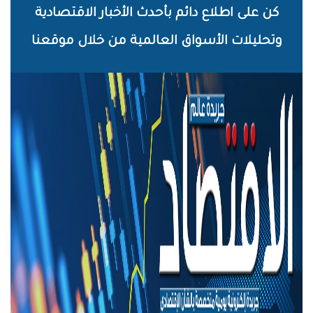
خطي
كن على اطلاع دائم بأحدث الأخبار الاقتصادية
لى
وتحليلات الأسواق العالمية من خلال موقعنا
لمحتوى
لرئيسي