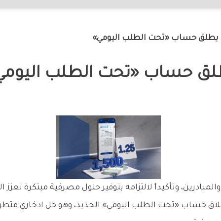
 يطلق حساب «تحت الطلب اليومي»
طلق حساب «تحت الطلب اليومي
المبادرين، وتأكيداً لالتزامه بتوفير حلول مصرفية مبتكرة تعزز
لاق حساب «تحت الطلب اليومي» الجديد، وهو حل ادخاري متط