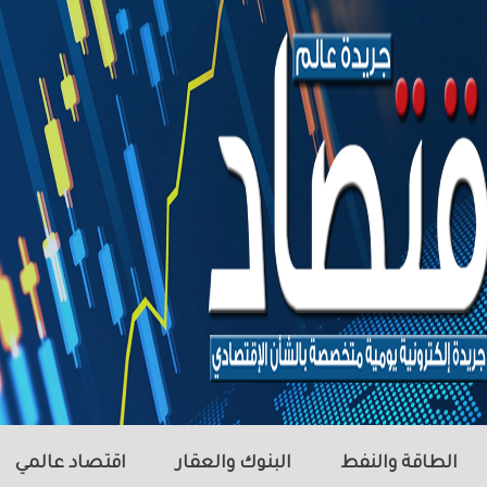
الطاقة والنفط
البنوك والعقار
اقتصاد عالمي