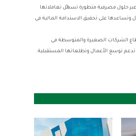
 عبر حلول مصرفية متطورة تسهّل تعاملاتها
 وتساعدها على تحقيق الاستدامة المالية في
قطاع الشركات الصغيرة والمتوسطة في
ة تدعم توسع الأعمال وتطلعاتها المستقبلية.