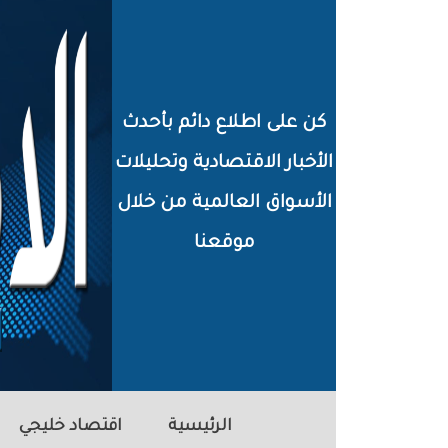
خطي
لى
لمحتوى
كن على اطلاع دائم بأحدث
لرئيسي
الأخبار الاقتصادية وتحليلات
الأسواق العالمية من خلال
موقعنا
الرئيسية
اقتصاد خليجي