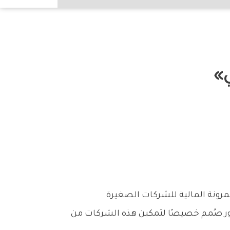
»
 المرونة المالية للشركات الصغيرة
ور صُمم خصيصًا لتمكين هذه الشركات من