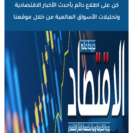
خطي
كن على اطلاع دائم بأحدث الأخبار الاقتصادية
لى
وتحليلات الأسواق العالمية من خلال موقعنا
لمحتوى
لرئيسي