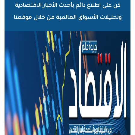
خطي
كن على اطلاع دائم بأحدث الأخبار الاقتصادية
لى
وتحليلات الأسواق العالمية من خلال موقعنا
لمحتوى
لرئيسي