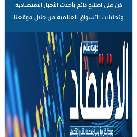
خطي
كن على اطلاع دائم بأحدث الأخبار الاقتصادية
لى
وتحليلات الأسواق العالمية من خلال موقعنا
لمحتوى
لرئيسي