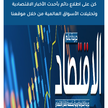
خطي
كن على اطلاع دائم بأحدث الأخبار الاقتصادية
لى
وتحليلات الأسواق العالمية من خلال موقعنا
لمحتوى
لرئيسي