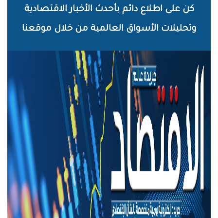
خطي
كن على اطلاع دائم بأحدث الأخبار الاقتصادية
لى
وتحليلات الأسواق العالمية من خلال موقعنا
لمحتوى
لرئيسي