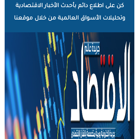
خطي
كن على اطلاع دائم بأحدث الأخبار الاقتصادية
لى
وتحليلات الأسواق العالمية من خلال موقعنا
لمحتوى
لرئيسي