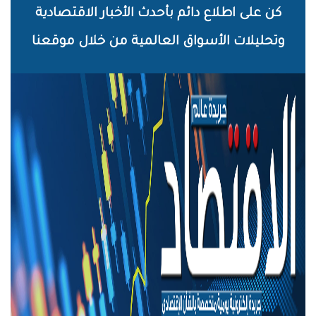
خطي
كن على اطلاع دائم بأحدث الأخبار الاقتصادية
لى
وتحليلات الأسواق العالمية من خلال موقعنا
لمحتوى
لرئيسي