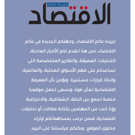
جريدة عالم الاقتصاد، وجهتكم الجديدة في عالم
الاقتصاد، نحن هنا لنقدم لكم الأخبار العاجلة،
التحليلات العميقة، والتقارير المتخصصة التي
تساعدكم على فهم الأسواق المحلية، والعالمية،
واتخاذ قرارات مستنيرة. ونؤمن بأن المعرفة
الاقتصادية تمثل قوة، ونسعى لجعل موقعنا
منصة تجمع بين الدقة، الشفافية، والاحترافية.
وإذا كنت من المهتمين بكتابة مقالات أو تحليلات
اقتصادية، فنحن نرحب بمساهماتكم لإثراء
محتوى الموقع. يمكنكم مراسلتنا على البريد