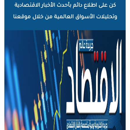
خطي
كن على اطلاع دائم بأحدث الأخبار الاقتصادية
لى
وتحليلات الأسواق العالمية من خلال موقعنا
لمحتوى
لرئيسي