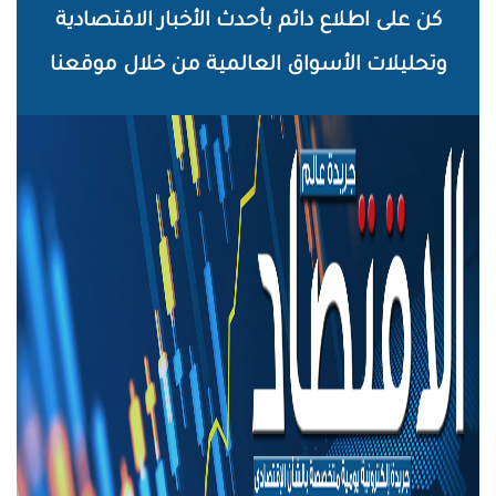
خطي
كن على اطلاع دائم بأحدث الأخبار الاقتصادية
لى
وتحليلات الأسواق العالمية من خلال موقعنا
لمحتوى
لرئيسي