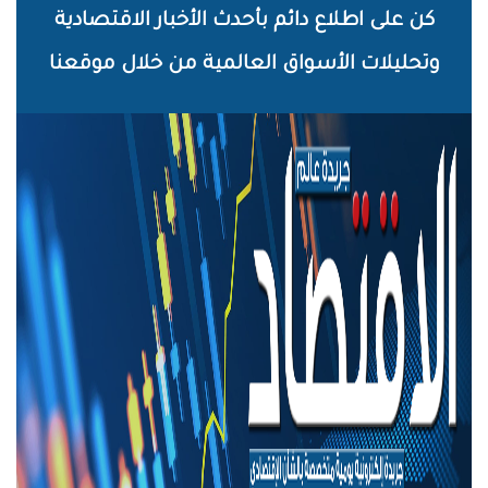
خطي
كن على اطلاع دائم بأحدث الأخبار الاقتصادية
لى
وتحليلات الأسواق العالمية من خلال موقعنا
لمحتوى
لرئيسي