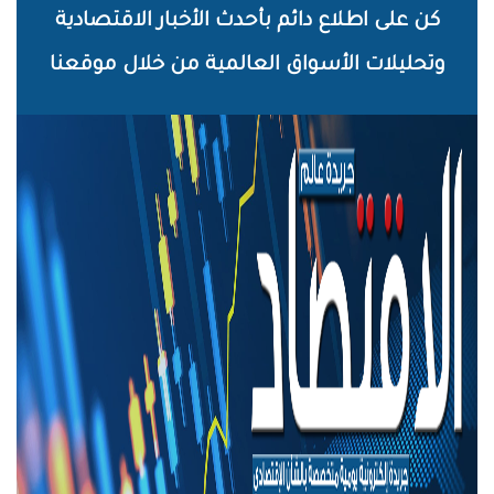
خطي
كن على اطلاع دائم بأحدث الأخبار الاقتصادية
لى
وتحليلات الأسواق العالمية من خلال موقعنا
لمحتوى
لرئيسي