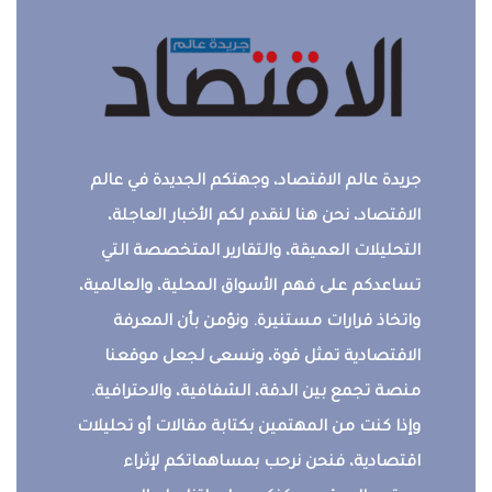
جريدة عالم الاقتصاد، وجهتكم الجديدة في عالم
الاقتصاد، نحن هنا لنقدم لكم الأخبار العاجلة،
التحليلات العميقة، والتقارير المتخصصة التي
تساعدكم على فهم الأسواق المحلية، والعالمية،
واتخاذ قرارات مستنيرة. ونؤمن بأن المعرفة
الاقتصادية تمثل قوة، ونسعى لجعل موقعنا
منصة تجمع بين الدقة، الشفافية، والاحترافية.
وإذا كنت من المهتمين بكتابة مقالات أو تحليلات
اقتصادية، فنحن نرحب بمساهماتكم لإثراء