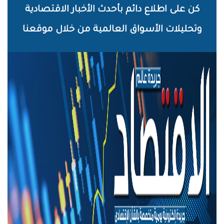
خطي
كن على اطلاع دائم بأحدث الأخبار الاقتصادية
لى
وتحليلات الأسواق العالمية من خلال موقعنا
لمحتوى
لرئيسي