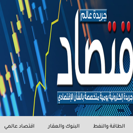
الطاقة والنفط
البنوك والعقار
اقتصاد عالمي