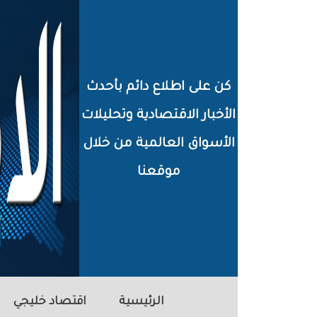
خطي
لى
لمحتوى
كن على اطلاع دائم بأحدث
لرئيسي
الأخبار الاقتصادية وتحليلات
الأسواق العالمية من خلال
موقعنا
الرئيسية
اقتصاد خليجي