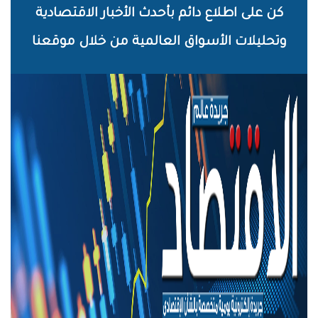
خطي
كن على اطلاع دائم بأحدث الأخبار الاقتصادية
لى
وتحليلات الأسواق العالمية من خلال موقعنا
لمحتوى
لرئيسي