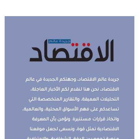
جريدة عالم الاقتصاد، وجهتكم الجديدة في عالم
الاقتصاد، نحن هنا لنقدم لكم الأخبار العاجلة،
التحليلات العميقة، والتقارير المتخصصة التي
تساعدكم على فهم الأسواق المحلية، والعالمية،
واتخاذ قرارات مستنيرة. ونؤمن بأن المعرفة
الاقتصادية تمثل قوة، ونسعى لجعل موقعنا