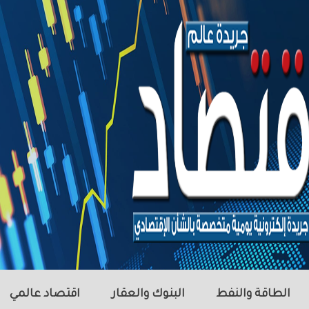
الطاقة والنفط
البنوك والعقار
اقتصاد عالمي