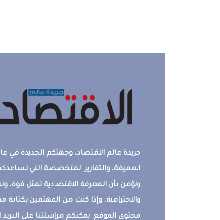
جريدة عالم الاقتصاد، وجهتكم الجديدة في عالم
العميقة، والتقارير المتخصصة التي تساعدكم 
ونؤمن بأن المعرفة الاقتصادية تمثل قوة، 
والاحترافية. وإذا كنت من المهتمين بكتابة م
محتوى الموقع. يمكنكم مراسلتنا على البريد ال