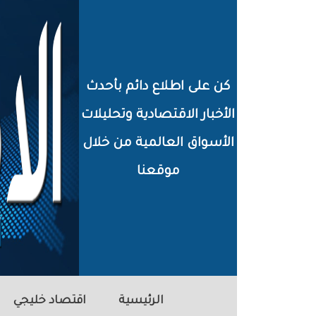
خطي
لى
لمحتوى
كن على اطلاع دائم بأحدث
لرئيسي
الأخبار الاقتصادية وتحليلات
الأسواق العالمية من خلال
موقعنا
الرئيسية
اقتصاد خليجي