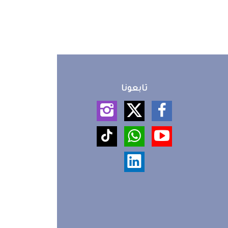
تابعونا