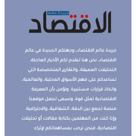
جريدة عالم الاقتصاد، وجهتكم الجديدة في عالم
الاقتصاد، نحن هنا لنقدم لكم الأخبار العاجلة،
التحليلات العميقة، والتقارير المتخصصة التي
تساعدكم على فهم الأسواق المحلية، والعالمية،
واتخاذ قرارات مستنيرة. ونؤمن بأن المعرفة
الاقتصادية تمثل قوة، ونسعى لجعل موقعنا
منصة تجمع بين الدقة، الشفافية، والاحترافية.
وإذا كنت من المهتمين بكتابة مقالات أو تحليلات
اقتصادية، فنحن نرحب بمساهماتكم لإثراء