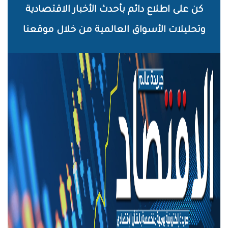
خطي
كن على اطلاع دائم بأحدث الأخبار الاقتصادية
لى
وتحليلات الأسواق العالمية من خلال موقعنا
لمحتوى
لرئيسي