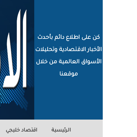
خطي
لى
لمحتوى
كن على اطلاع دائم بأحدث
لرئيسي
الأخبار الاقتصادية وتحليلات
الأسواق العالمية من خلال
موقعنا
الرئيسية
اقتصاد خليجي