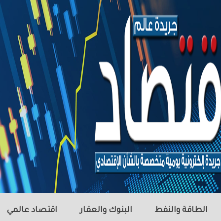
الطاقة والنفط
البنوك والعقار
اقتصاد عالمي