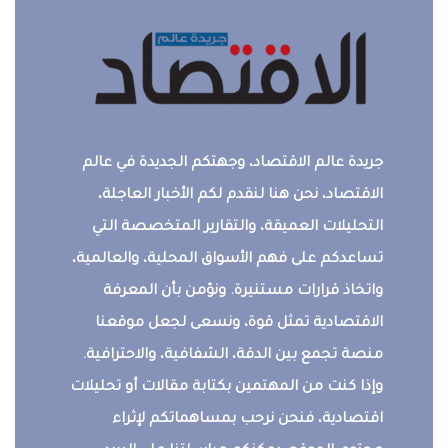
جريدة عالم الاقتصاد، وجهتكم الجديدة في عالم
الاقتصاد، نحن هنا لنقدم لكم الأخبار العاجلة،
التحليلات العميقة، والتقارير المتخصصة التي
تساعدكم على فهم الأسواق المحلية، والعالمية،
واتخاذ قرارات مستنيرة. ونؤمن بأن المعرفة
الاقتصادية تمثل قوة، ونسعى لجعل موقعنا
منصة تجمع بين الدقة، الشفافية، والاحترافية.
وإذا كنت من المهتمين بكتابة مقالات أو تحليلات
اقتصادية، فنحن نرحب بمساهماتكم لإثراء