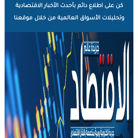
خطي
كن على اطلاع دائم بأحدث الأخبار الاقتصادية
لى
وتحليلات الأسواق العالمية من خلال موقعنا
لمحتوى
لرئيسي