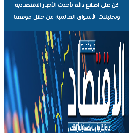
خطي
كن على اطلاع دائم بأحدث الأخبار الاقتصادية
لى
وتحليلات الأسواق العالمية من خلال موقعنا
لمحتوى
لرئيسي