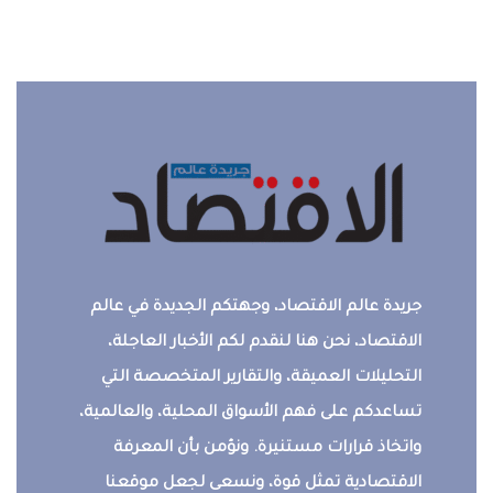
جريدة عالم الاقتصاد، وجهتكم الجديدة في عالم
الاقتصاد، نحن هنا لنقدم لكم الأخبار العاجلة،
التحليلات العميقة، والتقارير المتخصصة التي
تساعدكم على فهم الأسواق المحلية، والعالمية،
واتخاذ قرارات مستنيرة. ونؤمن بأن المعرفة
الاقتصادية تمثل قوة، ونسعى لجعل موقعنا