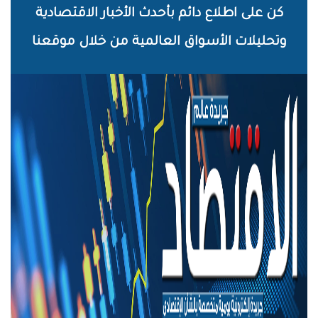
خطي
كن على اطلاع دائم بأحدث الأخبار الاقتصادية
لى
وتحليلات الأسواق العالمية من خلال موقعنا
لمحتوى
لرئيسي