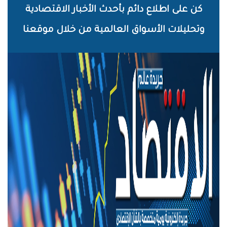
خطي
كن على اطلاع دائم بأحدث الأخبار الاقتصادية
لى
وتحليلات الأسواق العالمية من خلال موقعنا
لمحتوى
لرئيسي