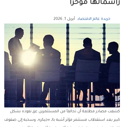
‬رأسمالها‭ ‬مؤخرا
جريدة عالم الاقتصاد
أبريل 1, 2026
كشفت مصادر مطلعة أن تحالفاً من المستثمرين عزز نفوذه بشكل
كبير بعد استقطاب مستثمر مؤثر أشبه بالـ «جيكر»، وسحبه إلى صفوف