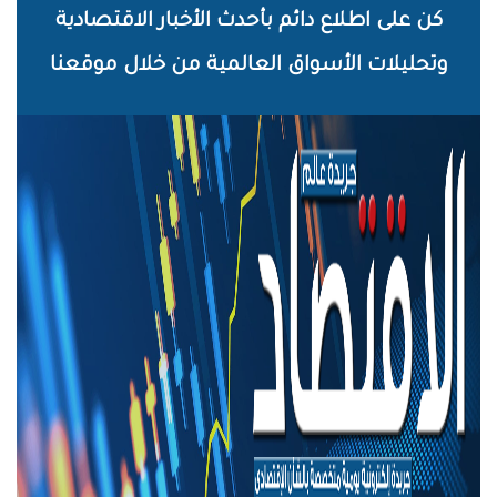
خطي
كن على اطلاع دائم بأحدث الأخبار الاقتصادية
لى
وتحليلات الأسواق العالمية من خلال موقعنا
لمحتوى
لرئيسي