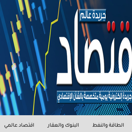
الطاقة والنفط
البنوك والعقار
اقتصاد عالمي