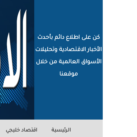
خطي
لى
لمحتوى
كن على اطلاع دائم بأحدث
لرئيسي
الأخبار الاقتصادية وتحليلات
الأسواق العالمية من خلال
موقعنا
الرئيسية
اقتصاد خليجي