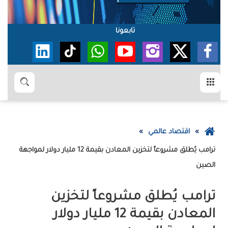
تابعونا
القائمة
بحث
عودة
اقتصاد عالمي
إلى
ترامب يُطلق مشروعاً لتخزين المعادن بقيمة 12 مليار دولار لمواجهة
الصفحة
الصين
الرئيسية
ترامب يُطلق مشروعاً لتخزين
المعادن بقيمة 12 مليار دولار