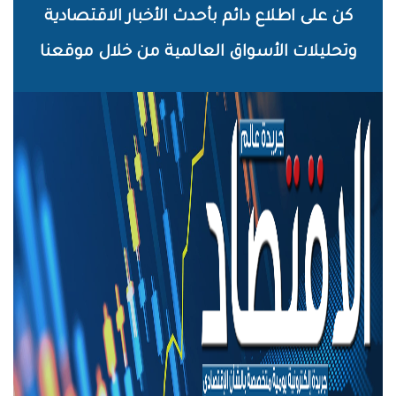
خطي
كن على اطلاع دائم بأحدث الأخبار الاقتصادية
لى
وتحليلات الأسواق العالمية من خلال موقعنا
لمحتوى
لرئيسي