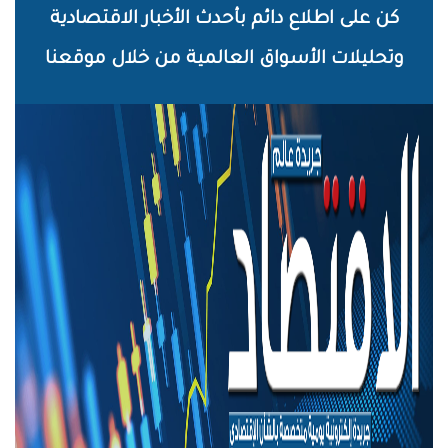
خطي
كن على اطلاع دائم بأحدث الأخبار الاقتصادية
لى
وتحليلات الأسواق العالمية من خلال موقعنا
لمحتوى
لرئيسي