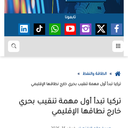
تابعونا
القائمة
بحث
عودة
الطاقة والنفط
إلى
تركيا تبدأ أول مهمة تنقيب بحري خارج نطاقها الإقليمي
الصفحة
الرئيسية
تركيا تبدأ أول مهمة تنقيب بحري
خارج نطاقها الإقليمي