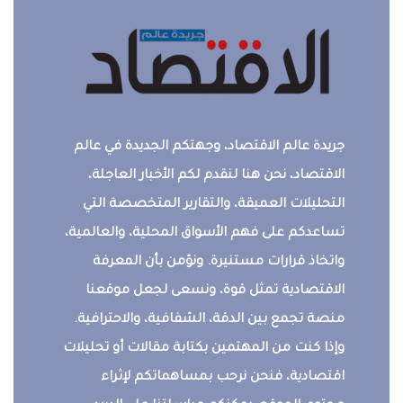
جريدة عالم الاقتصاد، وجهتكم الجديدة في عالم
الاقتصاد، نحن هنا لنقدم لكم الأخبار العاجلة،
التحليلات العميقة، والتقارير المتخصصة التي
تساعدكم على فهم الأسواق المحلية، والعالمية،
واتخاذ قرارات مستنيرة. ونؤمن بأن المعرفة
الاقتصادية تمثل قوة، ونسعى لجعل موقعنا
منصة تجمع بين الدقة، الشفافية، والاحترافية.
وإذا كنت من المهتمين بكتابة مقالات أو تحليلات
اقتصادية، فنحن نرحب بمساهماتكم لإثراء