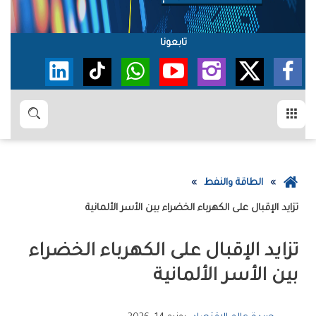
تابعونا
القائمة
بحث
عودة
الطاقة والنفط
إلى
تزايد الإقبال على الكهرباء الخضراء بين الأسر الألمانية
الصفحة
الرئيسية
تزايد الإقبال على الكهرباء الخضراء
بين الأسر الألمانية