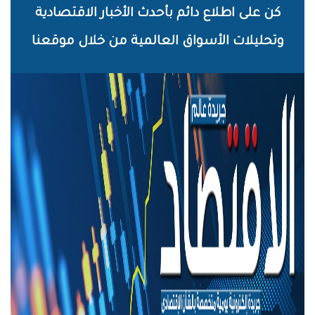
خطي
كن على اطلاع دائم بأحدث الأخبار الاقتصادية
لى
وتحليلات الأسواق العالمية من خلال موقعنا
لمحتوى
لرئيسي