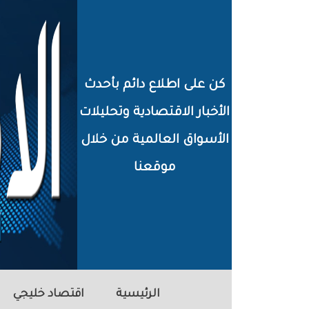
خطي
لى
لمحتوى
كن على اطلاع دائم بأحدث
لرئيسي
الأخبار الاقتصادية وتحليلات
الأسواق العالمية من خلال
موقعنا
الرئيسية
اقتصاد خليجي