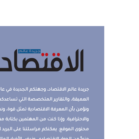
جريدة عالم الاقتصاد، وجهتكم الجديدة في عالم
العميقة، والتقارير المتخصصة التي تساعدكم 
ونؤمن بأن المعرفة الاقتصادية تمثل قوة، 
والاحترافية. وإذا كنت من المهتمين بكتابة م
محتوى الموقع. يمكنكم مراسلتنا على البريد ال