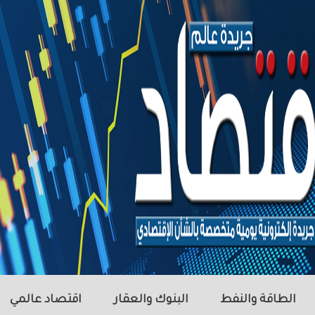
الطاقة والنفط
البنوك والعقار
اقتصاد عالمي