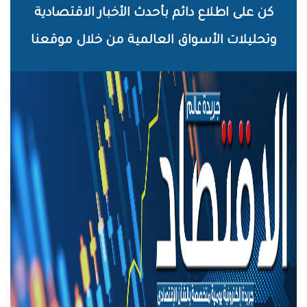
خطي
كن على اطلاع دائم بأحدث الأخبار الاقتصادية
لى
وتحليلات الأسواق العالمية من خلال موقعنا
لمحتوى
لرئيسي