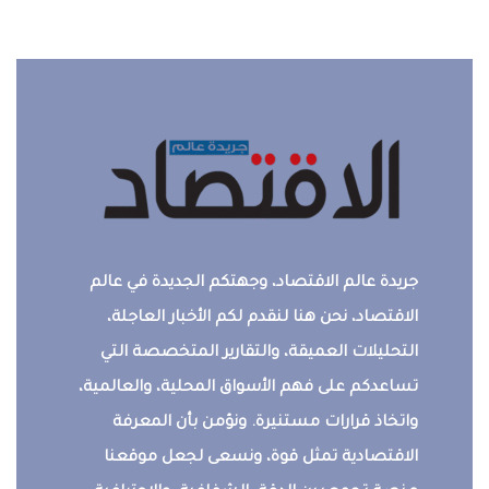
جريدة عالم الاقتصاد، وجهتكم الجديدة في عالم
الاقتصاد، نحن هنا لنقدم لكم الأخبار العاجلة،
التحليلات العميقة، والتقارير المتخصصة التي
تساعدكم على فهم الأسواق المحلية، والعالمية،
واتخاذ قرارات مستنيرة. ونؤمن بأن المعرفة
الاقتصادية تمثل قوة، ونسعى لجعل موقعنا