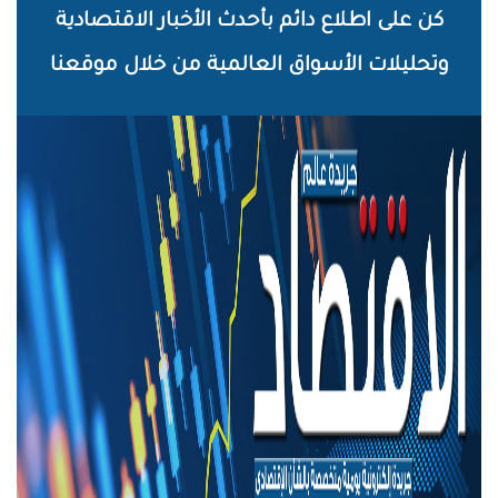
خطي
كن على اطلاع دائم بأحدث الأخبار الاقتصادية
لى
وتحليلات الأسواق العالمية من خلال موقعنا
لمحتوى
لرئيسي