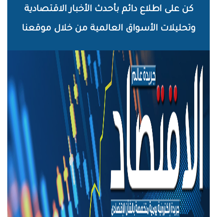
خطي
كن على اطلاع دائم بأحدث الأخبار الاقتصادية
لى
وتحليلات الأسواق العالمية من خلال موقعنا
لمحتوى
لرئيسي