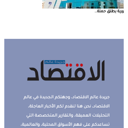
‮‬وربة‮‬‭ ‬يطلق‭ ‬حملة‭ ...
جريدة عالم الاقتصاد، وجهتكم الجديدة في عالم
الاقتصاد، نحن هنا لنقدم لكم الأخبار العاجلة،
التحليلات العميقة، والتقارير المتخصصة التي
تساعدكم على فهم الأسواق المحلية، والعالمية،