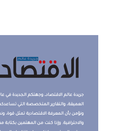
جريدة عالم الاقتصاد، وجهتكم الجديدة في عالم
العميقة، والتقارير المتخصصة التي تساعدكم 
ونؤمن بأن المعرفة الاقتصادية تمثل قوة، 
والاحترافية. وإذا كنت من المهتمين بكتابة م