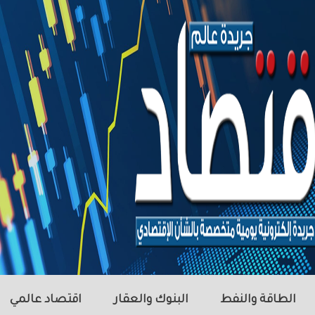
الطاقة والنفط
البنوك والعقار
اقتصاد عالمي