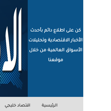
خطي
لى
لمحتوى
كن على اطلاع دائم بأحدث
لرئيسي
الأخبار الاقتصادية وتحليلات
الأسواق العالمية من خلال
موقعنا
الرئيسية
اقتصاد خليجي