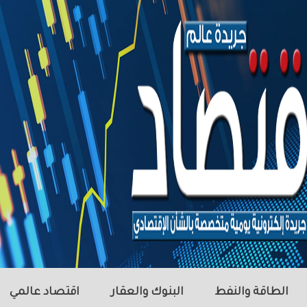
الطاقة والنفط
البنوك والعقار
اقتصاد عالمي