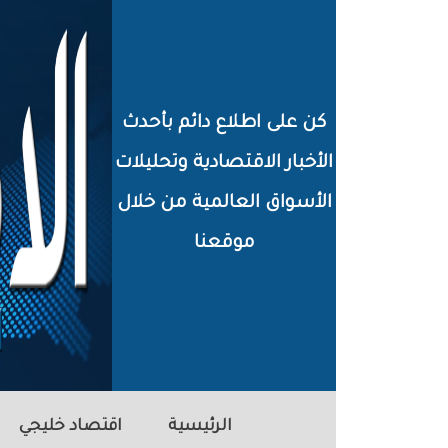
خطي
لى
لمحتوى
كن على اطلاع دائم بأحدث
لرئيسي
الأخبار الاقتصادية وتحليلات
الأسواق العالمية من خلال
موقعنا
الرئيسية
اقتصاد خليجي