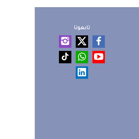
تابعونا