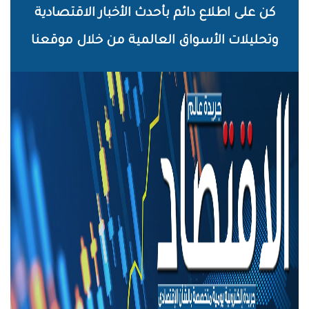
خطي
كن على اطلاع دائم بأحدث الأخبار الاقتصادية
لى
وتحليلات الأسواق العالمية من خلال موقعنا
لمحتوى
لرئيسي