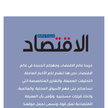
جريدة عالم الاقتصاد، وجهتكم الجديدة في عالم
الاقتصاد، نحن هنا لنقدم لكم الأخبار العاجلة،
التحليلات العميقة، والتقارير المتخصصة التي
تساعدكم على فهم الأسواق المحلية، والعالمية،
واتخاذ قرارات مستنيرة. ونؤمن بأن المعرفة
الاقتصادية تمثل قوة، ونسعى لجعل موقعنا