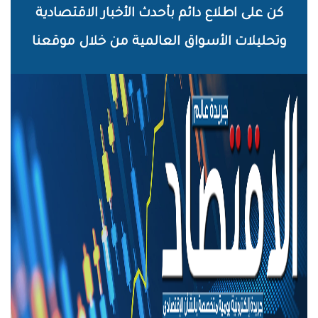
خطي
كن على اطلاع دائم بأحدث الأخبار الاقتصادية
لى
وتحليلات الأسواق العالمية من خلال موقعنا
لمحتوى
لرئيسي