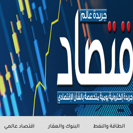
الطاقة والنفط
البنوك والعقار
اقتصاد عالمي