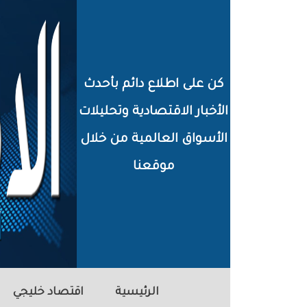
خطي
لى
لمحتوى
كن على اطلاع دائم بأحدث
لرئيسي
الأخبار الاقتصادية وتحليلات
الأسواق العالمية من خلال
موقعنا
الرئيسية
اقتصاد خليجي