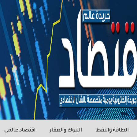
الطاقة والنفط
البنوك والعقار
اقتصاد عالمي