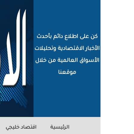
خطي
لى
لمحتوى
كن على اطلاع دائم بأحدث
لرئيسي
الأخبار الاقتصادية وتحليلات
الأسواق العالمية من خلال
موقعنا
الرئيسية
اقتصاد خليجي