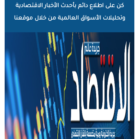
خطي
كن على اطلاع دائم بأحدث الأخبار الاقتصادية
لى
وتحليلات الأسواق العالمية من خلال موقعنا
لمحتوى
لرئيسي