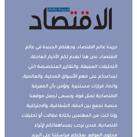
جريدة عالم الاقتصاد، وجهتكم الجديدة في عالم
الاقتصاد، نحن هنا لنقدم لكم الأخبار العاجلة،
التحليلات العميقة، والتقارير المتخصصة التي
تساعدكم على فهم الأسواق المحلية، والعالمية،
واتخاذ قرارات مستنيرة. ونؤمن بأن المعرفة
الاقتصادية تمثل قوة، ونسعى لجعل موقعنا
منصة تجمع بين الدقة، الشفافية، والاحترافية.
وإذا كنت من المهتمين بكتابة مقالات أو تحليلات
اقتصادية، فنحن نرحب بمساهماتكم لإثراء
محتوى الموقع. يمكنكم مراسلتنا على البريد